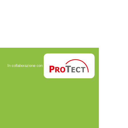
In collaborazione con