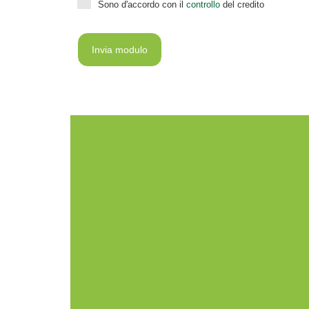
Sono d'accordo con il
controllo
del credito
Invia modulo