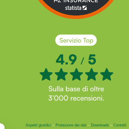
Aspetti giuridici
–
Protezione dei dati
–
Downloads
–
Contatti