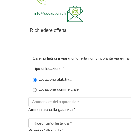
info@gocaution.ch
Richiedere offerta
Saremo lieti di inviarvi un’offerta non vincolante via e-mail
Tipo di locazione *
Locazione abitativa
Locazione commerciale
Ammontare della garanzia *
Ricevi un'offerta da *