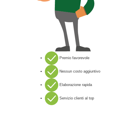
Premio favorevole
Nessun costo aggiuntivo
Elaborazione rapida
Servizio clienti al top