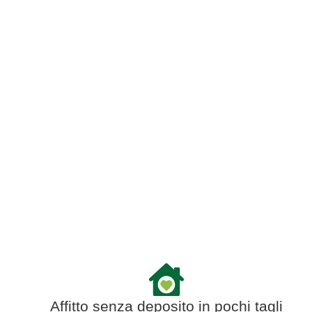
Affitto senza deposito in pochi tagli