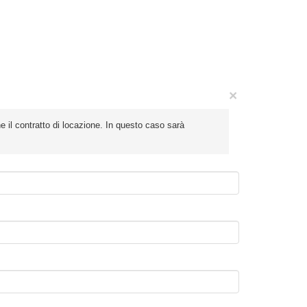
×
 il contratto di locazione. In questo caso sarà