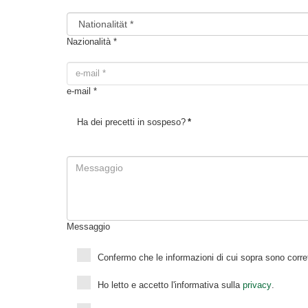
Nazionalità *
e-mail *
Ha dei precetti in sospeso?
*
Messaggio
Confermo che le informazioni di cui sopra sono corrett
Ho letto e accetto l'informativa sulla
privacy
.