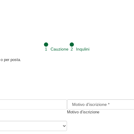
1
Cauzione
2
Inqulini
 o per posta.
Motivo d’iscrizione