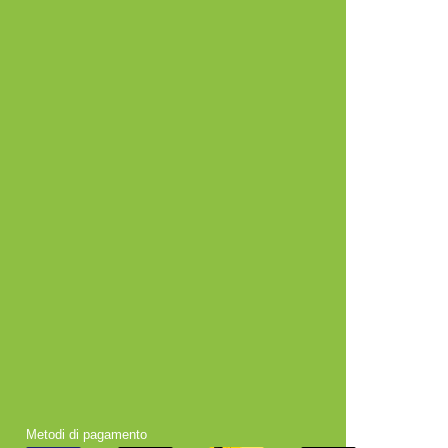
Metodi di pagamento